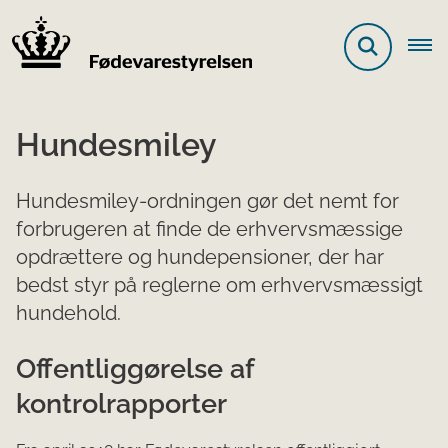
Hundesmiley
​Hundesmiley-ordningen gør det nemt for
forbrugeren at finde de erhvervsmæssige
opdrættere og hundepensioner, der har
bedst styr på reglerne om erhvervsmæssigt
hundehold.
Offentliggørelse af
kontrolrapporter