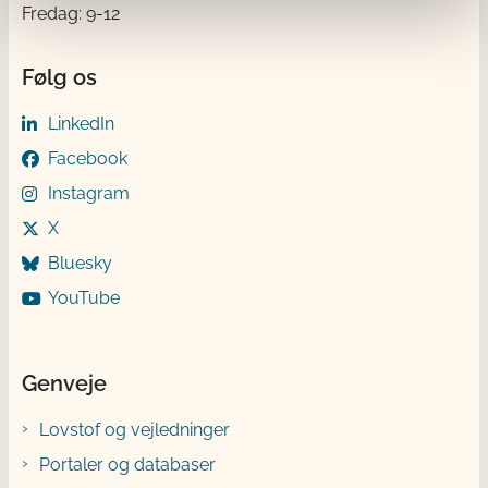
Fredag: 9-12
Følg os
LinkedIn
Facebook
Instagram
X
Bluesky
YouTube
Genveje
Lovstof og vejledninger
Portaler og databaser