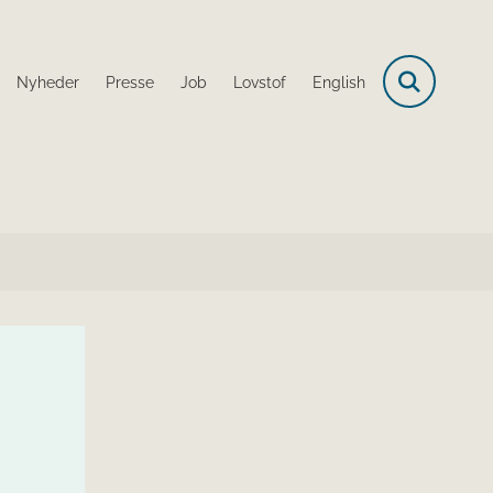
Nyheder
Presse
Job
Lovstof
English