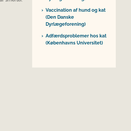
Vaccination af hund og kat
(Den Danske
Dyrlægeforening)
Adfærdsproblemer hos kat
(Københavns Universitet)