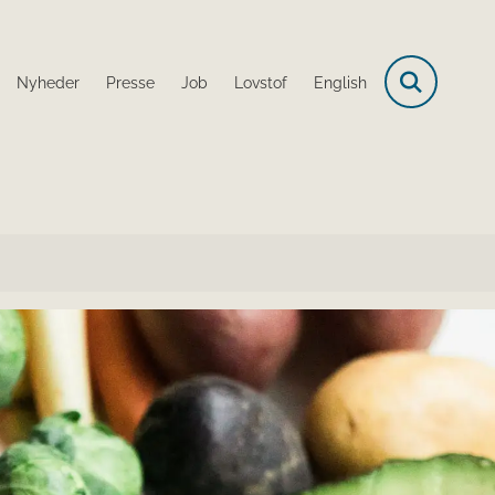
Nyheder
Presse
Job
Lovstof
English