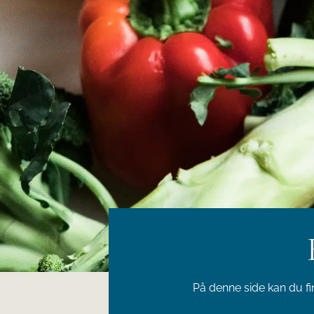
På denne side kan du fin