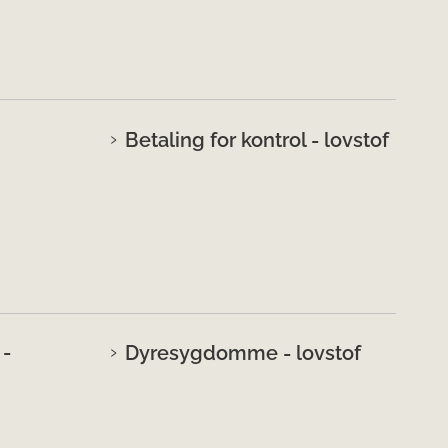
Betaling for kontrol - lovstof
 -
Dyresygdomme - lovstof