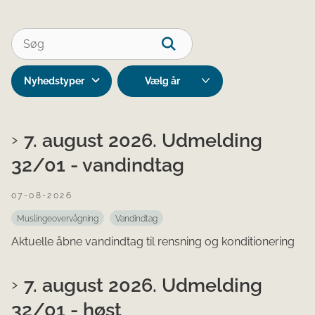
Nyhedstyper
7. august 2026. Udmelding
32/01 - vandindtag
07-08-2026
Muslingeovervågning
Vandindtag
Aktuelle åbne vandindtag til rensning og konditionering
7. august 2026. Udmelding
32/01 - høst