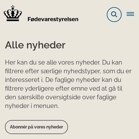
Alle nyheder
Her kan du se alle vores nyheder. Du kan
filtrere efter særlige nyhedstyper, som du er
interesseret i. De faglige nyheder kan du
filtrere yderligere efter emne ved at gå til
den særskilte oversigtside over faglige
nyheder i menuen.
Abonnér på vores nyheder