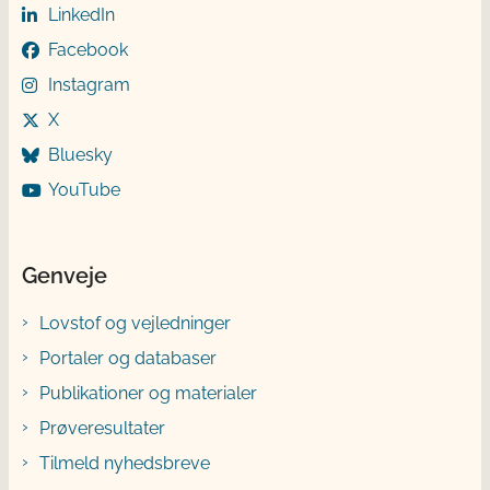
LinkedIn
Facebook
Instagram
X
Bluesky
YouTube
Genveje
Lovstof og vejledninger
Portaler og databaser
Publikationer og materialer
Prøveresultater
Tilmeld nyhedsbreve