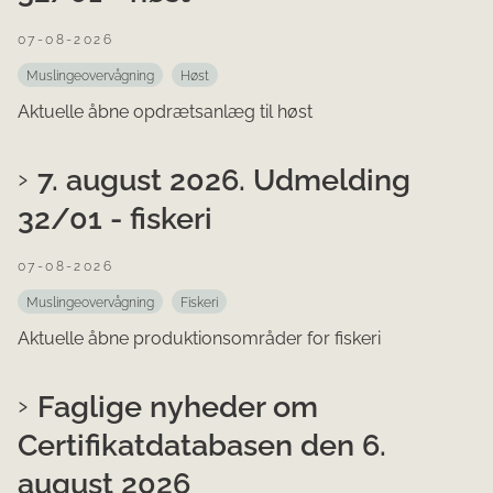
07-08-2026
Muslingeovervågning
Høst
Aktuelle åbne opdrætsanlæg til høst
7. august 2026. Udmelding
32/01 - fiskeri
07-08-2026
Muslingeovervågning
Fiskeri
Aktuelle åbne produktionsområder for fiskeri
Faglige nyheder om
Certifikatdatabasen den 6.
august 2026