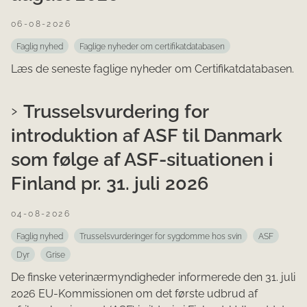
06-08-2026
Faglig nyhed
Faglige nyheder om certifikatdatabasen
Læs de seneste faglige nyheder om Certifikatdatabasen.
Trusselsvurdering for
introduktion af ASF til Danmark
som følge af ASF-situationen i
Finland pr. 31. juli 2026
04-08-2026
Faglig nyhed
Trusselsvurderinger for sygdomme hos svin
ASF
Dyr
Grise
De finske veterinærmyndigheder informerede den 31. juli
2026 EU-Kommissionen om det første udbrud af