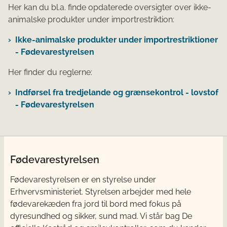
Her kan du bl.a. finde opdaterede oversigter over ikke-
animalske produkter under importrestriktion:
Ikke-animalske produkter under importrestriktioner
- Fødevarestyrelsen
Her finder du reglerne:
Indførsel fra tredjelande og grænsekontrol - lovstof
- Fødevarestyrelsen
Fødevarestyrelsen
Fødevarestyrelsen er en styrelse under
Erhvervsministeriet. Styrelsen arbejder med hele
fødevarekæden fra jord til bord med fokus på
dyresundhed og sikker, sund mad. Vi står bag De