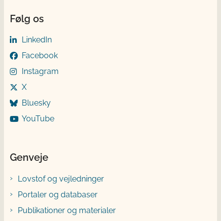
Følg os
LinkedIn
Facebook
Instagram
X
Bluesky
YouTube
Genveje
Lovstof og vejledninger
Portaler og databaser
Publikationer og materialer