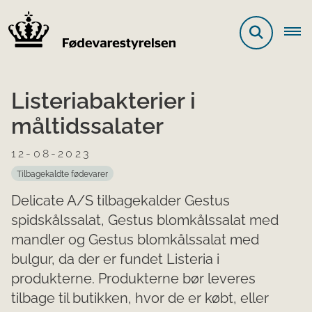
Listeriabakterier i
måltidssalater
12-08-2023
Tilbagekaldte fødevarer
Delicate A/S tilbagekalder Gestus
spidskålssalat, Gestus blomkålssalat med
mandler og Gestus blomkålssalat med
bulgur, da der er fundet Listeria i
produkterne. Produkterne bør leveres
tilbage til butikken, hvor de er købt, eller