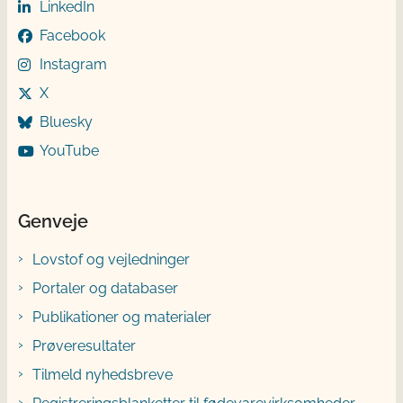
LinkedIn
Facebook
Instagram
X
Bluesky
YouTube
Genveje
Lovstof og vejledninger
Portaler og databaser
Publikationer og materialer
Prøveresultater
Tilmeld nyhedsbreve