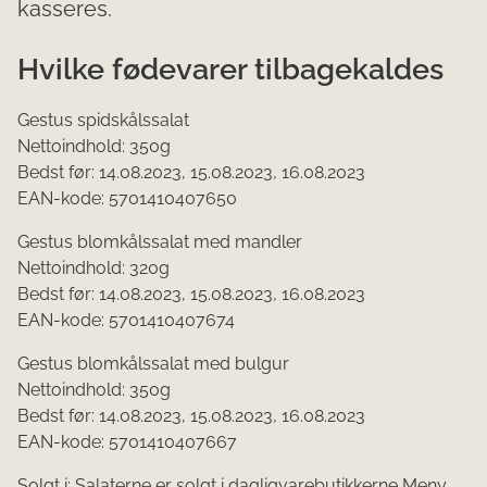
kasseres.
Hvilke fødevarer tilbagekaldes
Gestus spidskålssalat
Nettoindhold: 350g
Bedst før: 14.08.2023, 15.08.2023, 16.08.2023
EAN-kode: 5701410407650
Gestus blomkålssalat med mandler
Nettoindhold: 320g
Bedst før: 14.08.2023, 15.08.2023, 16.08.2023
EAN-kode: 5701410407674
Gestus blomkålssalat med bulgur
Nettoindhold: 350g
Bedst før: 14.08.2023, 15.08.2023, 16.08.2023
EAN-kode: 5701410407667
Solgt i: Salaterne er solgt i dagligvarebutikkerne Meny,