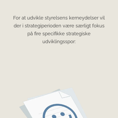
For at udvikle styrelsens kerneydelser vil
der i strategiperioden være særligt fokus
på fire specifikke strategiske
udviklingsspor: