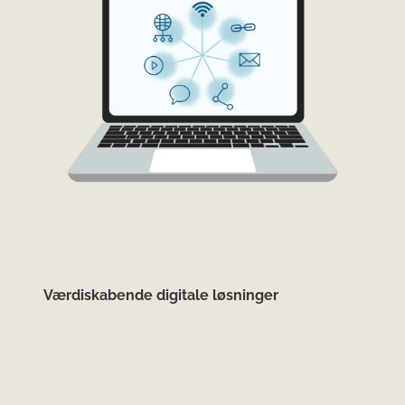
Værdiskabende digitale løsninger