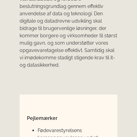
beslutningsgrundlag gennem effektiv
anvendelse af data og teknologi. Den
digitale og datadrevne udvikling skal
bidrage til brugervenlige løsninger, der
kommer borgere og virksomheder til størst
mulig gavn, og som understøtter vores
opgavevaretagelse effektivt. Samtidig skal
vi imødekomme stadigt stigende krav til it-
og datasikkerhed.
Pejlemærker
Fødevarestyrelsens