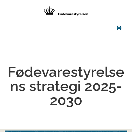
Fødevarestyrelse
ns strategi 2025-
2030