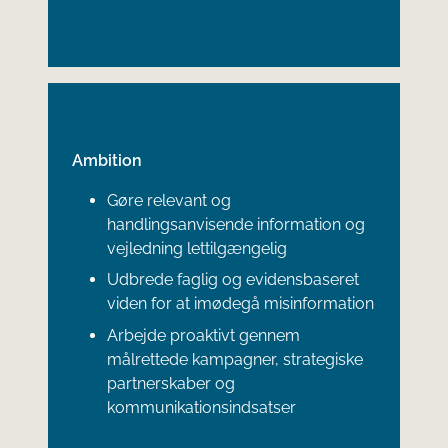
Ambition
Gøre relevant og
handlingsanvisende information og
vejledning lettilgængelig
Udbrede faglig og evidensbaseret
viden for at imødegå misinformation
Arbejde proaktivt gennem
målrettede kampagner, strategiske
partnerskaber og
kommunikationsindsatser