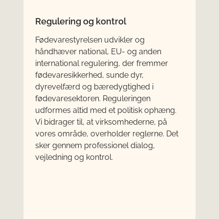
Regulering og kontrol
Fødevarestyrelsen udvikler og
håndhæver national, EU- og anden
international regulering, der fremmer
fødevaresikkerhed, sunde dyr,
dyrevelfærd og bæredygtighed i
fødevaresektoren. Reguleringen
udformes altid med et politisk ophæng.
Vi bidrager til, at virksomhederne, på
vores område, overholder reglerne. Det
sker gennem professionel dialog,
vejledning og kontrol.