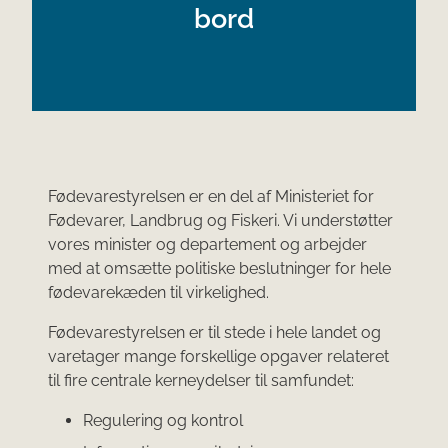
bord
Fødevarestyrelsen er en del af Ministeriet for
Fødevarer, Landbrug og Fiskeri. Vi understøtter
vores minister og departement og arbejder
med at omsætte politiske beslutninger for hele
fødevarekæden til virkelighed.
Fødevarestyrelsen er til stede i hele landet og
varetager mange forskellige opgaver relateret
til fire centrale kerneydelser til samfundet:
Regulering og kontrol