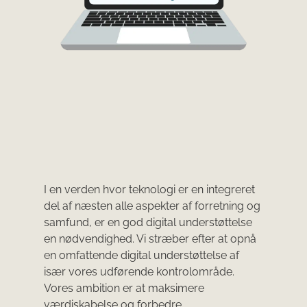
I en verden hvor teknologi er en integreret
del af næsten alle aspekter af forretning og
samfund, er en god digital understøttelse
en nødvendighed. Vi stræber efter at opnå
en omfattende digital understøttelse af
især vores udførende kontrolområde.
Vores ambition er at maksimere
værdiskabelse og forbedre