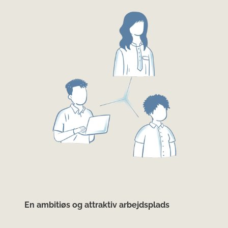
En ambitiøs og attraktiv arbejdsplads