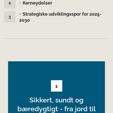
Kerneydelser
Strategiske udviklingsspor for 2025-
2030
1
Sikkert, sundt og
bæredygtigt - fra jord til