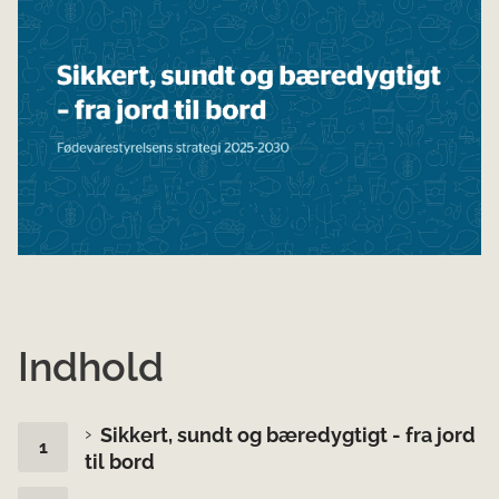
Indhold
Sikkert, sundt og bæredygtigt - fra jord
til bord