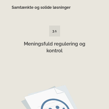
Samtænkte og solide løsninger
3.1
Meningsfuld regulering og
kontrol