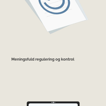
Meningsfuld regulering og kontrol