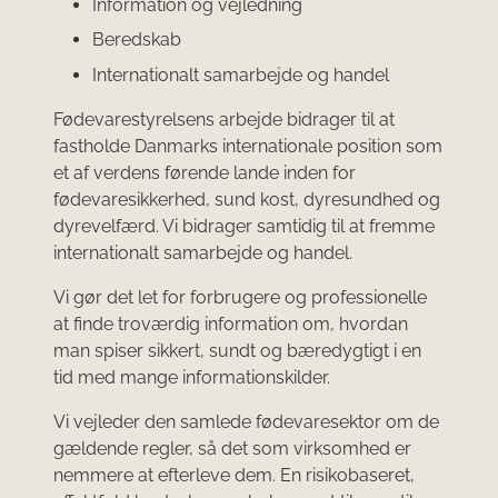
Information og vejledning
Beredskab
Internationalt samarbejde og handel
Fødevarestyrelsens arbejde bidrager til at
fastholde Danmarks internationale position som
et af verdens førende lande inden for
fødevaresikkerhed, sund kost, dyresundhed og
dyrevelfærd. Vi bidrager samtidig til at fremme
internationalt samarbejde og handel.
Vi gør det let for forbrugere og professionelle
at finde troværdig information om, hvordan
man spiser sikkert, sundt og bæredygtigt i en
tid med mange informationskilder.
Vi vejleder den samlede fødevaresektor om de
gældende regler, så det som virksomhed er
nemmere at efterleve dem. En risikobaseret,