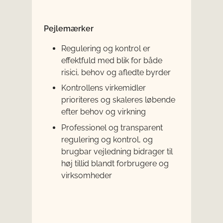
Pejlemærker
Regulering og kontrol er
effektfuld med blik for både
risici, behov og afledte byrder
Kontrollens virkemidler
prioriteres og skaleres løbende
efter behov og virkning
Professionel og transparent
regulering og kontrol, og
brugbar vejledning bidrager til
høj tillid blandt forbrugere og
virksomheder