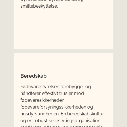
smittebeskyttelse.
Beredskab
Fødevarestyrelsen forebygger og
håndterer effektivt trusler mod
fødevaresikkerheden,
fødevareforsyningssikkerheden og
husdyrsundheden. En beredskabskultur
og en robust krisestyringsorganisation