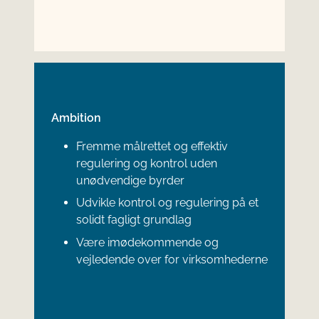
Ambition
Fremme målrettet og effektiv
regulering og kontrol uden
unødvendige byrder
Udvikle kontrol og regulering på et
solidt fagligt grundlag
Være imødekommende og
vejledende over for virksomhederne