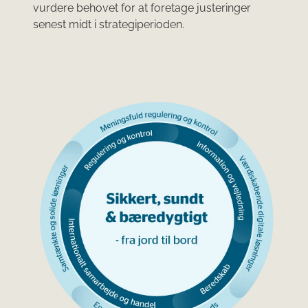
vurdere behovet for at foretage justeringer
senest midt i strategiperioden.