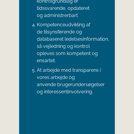
kontrolgrundlag er
tidssvarende, opdateret
og administrerbart.
Kompetenceudvikling af
de tilsynsførende og
databaseret ledelsesinformation,
så vejledning og kontrol
opleves som kompetent og
ensartet.
At arbejde med transparens i
vores arbejde og
anvende brugerundersøgelser
og interessentinvolvering.