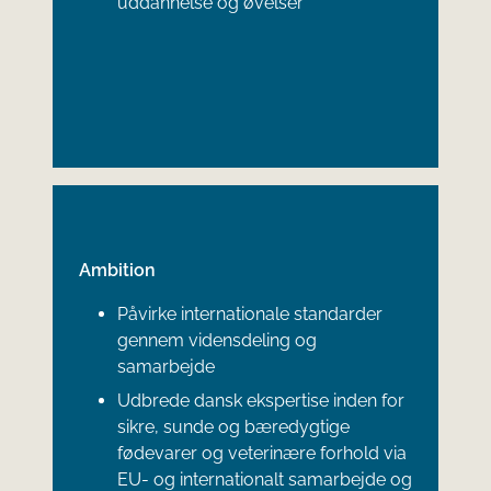
uddannelse og øvelser
Ambition
Påvirke internationale standarder
gennem vidensdeling og
samarbejde
Udbrede dansk ekspertise inden for
sikre, sunde og bæredygtige
fødevarer og veterinære forhold via
EU- og internationalt samarbejde og