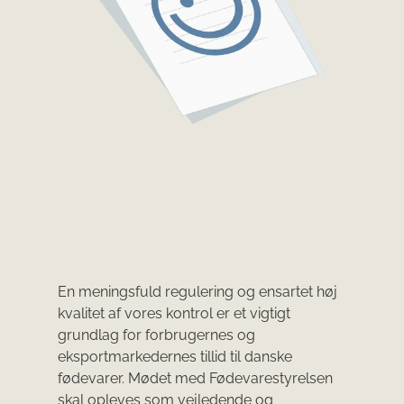
En meningsfuld regulering og ensartet høj
kvalitet af vores kontrol er et vigtigt
grundlag for forbrugernes og
eksportmarkedernes tillid til danske
fødevarer. Mødet med Fødevarestyrelsen
skal opleves som vejledende og