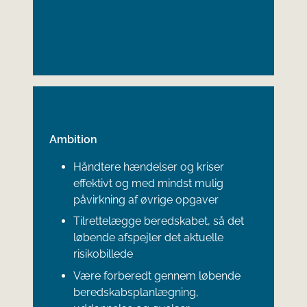
Ambition
Håndtere hændelser og kriser
effektivt og med mindst mulig
påvirkning af øvrige opgaver
Tilrettelægge beredskabet, så det
løbende afspejler det aktuelle
risikobillede
Være forberedt gennem løbende
beredskabsplanlægning,