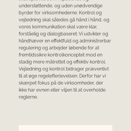
understøttende, og uden unødvendige
byrder for virksomhederne. Kontrol og
vejledning skal således gå hånd i hånd, og
vores kommunikation skal være klar,
forståelig og dialogbaseret. Vi udvikler og
håndhæver en effektfuld og administrerbar
regulering og arbejder løbende for at
fremtidssikre kontrolkonceptet mod en
stadig mere målrettet og effektiv kontrol.
Vejledning og kontrol bidrager præventivt
til at øge regelefterlevelsen. Derfor har vi
skærpet fokus på de virksomheder, der
ikke har evnen eller viljen til at overholde
reglerne.