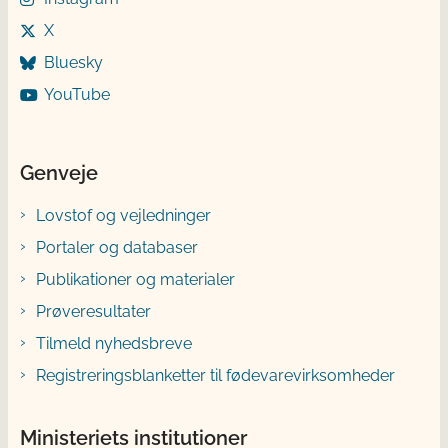
X
Bluesky
YouTube
Genveje
Lovstof og vejledninger
Portaler og databaser
Publikationer og materialer
Prøveresultater
Tilmeld nyhedsbreve
Registreringsblanketter til fødevarevirksomheder
Ministeriets institutioner