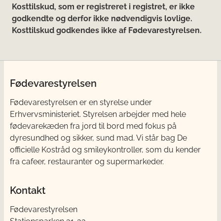
Kosttilskud, som er registreret i registret, er ikke
godkendte og derfor ikke nødvendigvis lovlige.
Kosttilskud godkendes ikke af Fødevarestyrelsen.
Fødevarestyrelsen
Fødevarestyrelsen er en styrelse under
Erhvervsministeriet. Styrelsen arbejder med hele
fødevarekæden fra jord til bord med fokus på
dyresundhed og sikker, sund mad. Vi står bag De
officielle Kostråd og smileykontroller, som du kender
fra cafeer, restauranter og supermarkeder.
Kontakt
Fødevarestyrelsen