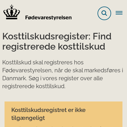
Kosttilskudsregister: Find
registrerede kosttilskud
Kosttilskud skal registreres hos
Fødevarestyrelsen, når de skal markedsføres i
Danmark. Søg i vores register over alle
registrerede kosttilskud.
Kosttilskudsregistret er ikke
tilgængeligt