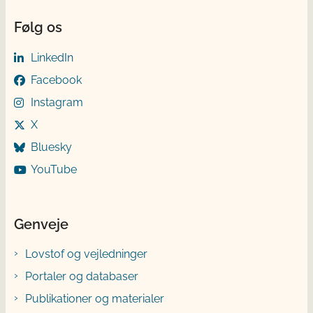
Følg os
LinkedIn
Facebook
Instagram
X
Bluesky
YouTube
Genveje
Lovstof og vejledninger
Portaler og databaser
Publikationer og materialer