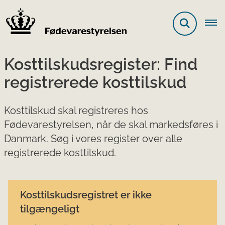
Kosttilskudsregister: Find
registrerede kosttilskud
Kosttilskud skal registreres hos
Fødevarestyrelsen, når de skal markedsføres i
Danmark. Søg i vores register over alle
registrerede kosttilskud.
Kosttilskudsregistret er ikke
tilgængeligt