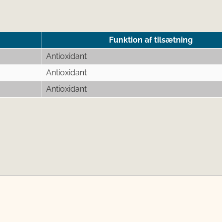
Funktion af tilsætning
Antioxidant
Antioxidant
Antioxidant