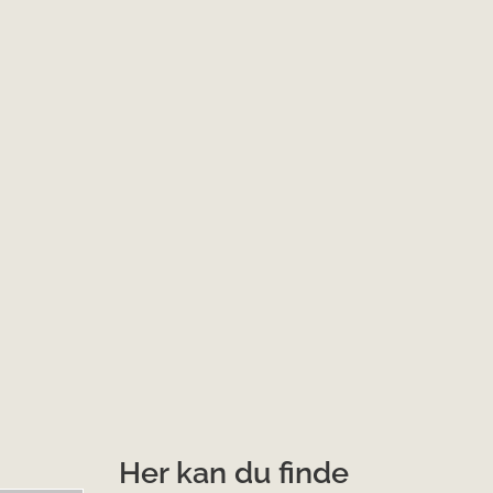
Her kan du finde