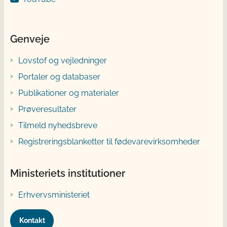
Genveje
Lovstof og vejledninger
Portaler og databaser
Publikationer og materialer
Prøveresultater
Tilmeld nyhedsbreve
Registreringsblanketter til fødevarevirksomheder
Ministeriets institutioner
Erhvervsministeriet
Kontakt