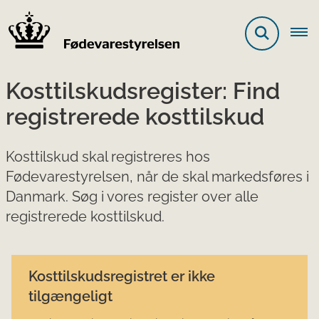
Kosttilskudsregister: Find
registrerede kosttilskud
Kosttilskud skal registreres hos
Fødevarestyrelsen, når de skal markedsføres i
Danmark. Søg i vores register over alle
registrerede kosttilskud.
Kosttilskudsregistret er ikke
tilgængeligt