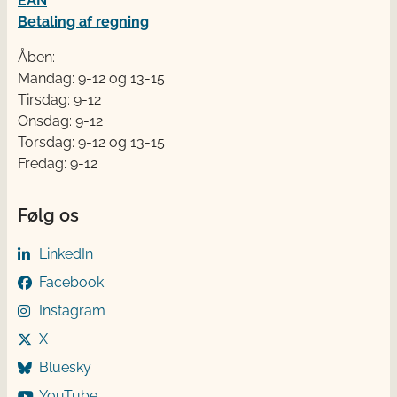
EAN
Betaling af regning
Åben:
Mandag: 9-12 og 13-15
Tirsdag: 9-12
Onsdag: 9-12
Torsdag: 9-12 og 13-15
Fredag: 9-12
Følg os
LinkedIn
Facebook
Instagram
X
Bluesky
YouTube