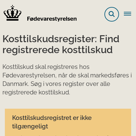
Kosttilskudsregister: Find
registrerede kosttilskud
Kosttilskud skal registreres hos
Fødevarestyrelsen, når de skal markedsføres i
Danmark. Søg i vores register over alle
registrerede kosttilskud.
Kosttilskudsregistret er ikke
tilgængeligt