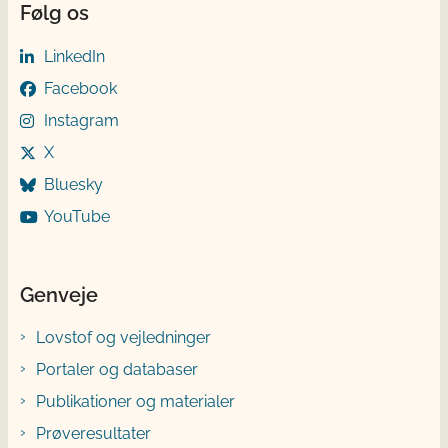
Følg os
LinkedIn
Facebook
Instagram
X
Bluesky
YouTube
Genveje
Lovstof og vejledninger
Portaler og databaser
Publikationer og materialer
Prøveresultater