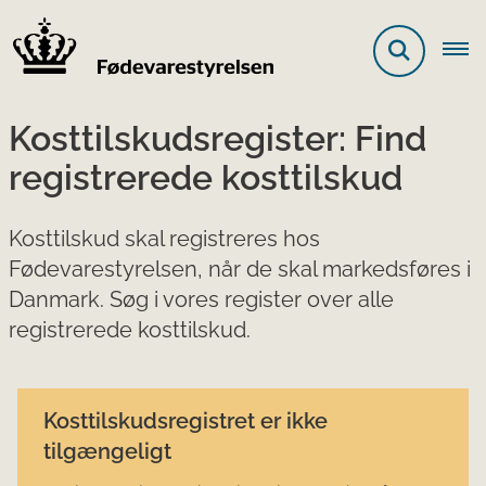
Kosttilskudsregister: Find
registrerede kosttilskud
Kosttilskud skal registreres hos
Fødevarestyrelsen, når de skal markedsføres i
Danmark. Søg i vores register over alle
registrerede kosttilskud.
Kosttilskudsregistret er ikke
tilgængeligt