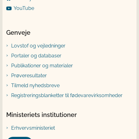
YouTube
Genveje
Lovstof og vejledninger
Portaler og databaser
Publikationer og materialer
Prøveresultater
Tilmeld nyhedsbreve
Registreringsblanketter til fødevarevirksomheder
Ministeriets institutioner
Erhvervsministeriet