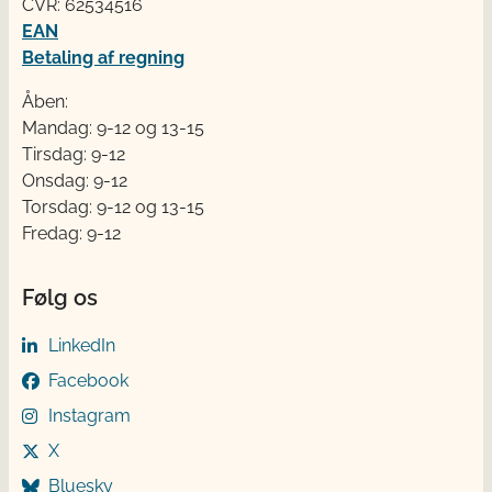
CVR: 62534516
EAN
Betaling af regning
Åben:
Mandag: 9-12 og 13-15
Tirsdag: 9-12
Onsdag: 9-12
Torsdag: 9-12 og 13-15
Fredag: 9-12
Følg os
LinkedIn
Facebook
Instagram
X
Bluesky