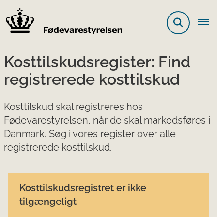
Kosttilskudsregister: Find
registrerede kosttilskud
Kosttilskud skal registreres hos
Fødevarestyrelsen, når de skal markedsføres i
Danmark. Søg i vores register over alle
registrerede kosttilskud.
Kosttilskudsregistret er ikke
tilgængeligt