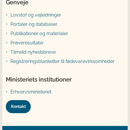
Genveje
Lovstof og vejledninger
Portaler og databaser
Publikationer og materialer
Prøveresultater
Tilmeld nyhedsbreve
Registreringsblanketter til fødevarevirksomheder
Ministeriets institutioner
Erhvervsministeriet
Kontakt