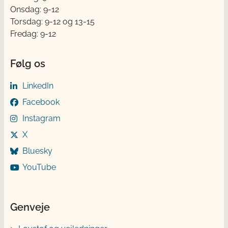
Onsdag: 9-12
Torsdag: 9-12 og 13-15
Fredag: 9-12
Følg os
LinkedIn
Facebook
Instagram
X
Bluesky
YouTube
Genveje