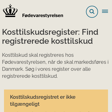
Kosttilskudsregister: Find
registrerede kosttilskud
Kosttilskud skal registreres hos
Fødevarestyrelsen, når de skal markedsføres i
Danmark. Søg i vores register over alle
registrerede kosttilskud.
Kosttilskudsregistret er ikke
tilgængeligt