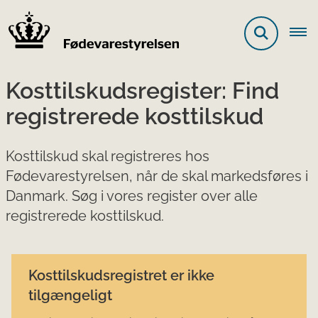
Kosttilskudsregister: Find
registrerede kosttilskud
Kosttilskud skal registreres hos
Fødevarestyrelsen, når de skal markedsføres i
Danmark. Søg i vores register over alle
registrerede kosttilskud.
Kosttilskudsregistret er ikke
tilgængeligt