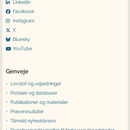
LinkedIn
Facebook
Instagram
X
Bluesky
YouTube
Genveje
Lovstof og vejledninger
Portaler og databaser
Publikationer og materialer
Prøveresultater
Tilmeld nyhedsbreve