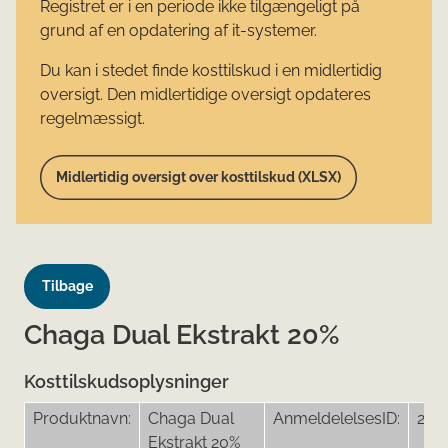
Registret er i en periode ikke tilgængeligt på
grund af en opdatering af it-systemer.
Du kan i stedet finde kosttilskud i en midlertidig
oversigt. Den midlertidige oversigt opdateres
regelmæssigt.
Midlertidig oversigt over kosttilskud (XLSX)
Tilbage
Chaga Dual Ekstrakt 20%
Kosttilskudsoplysninger
Produktnavn:
Chaga Dual
AnmeldelelsesID:
2221
Ekstrakt 20%