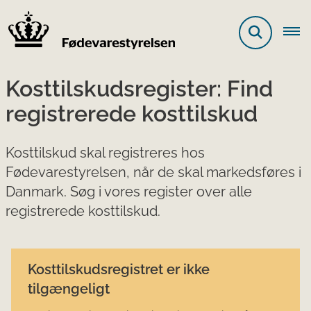
Kosttilskudsregister: Find
registrerede kosttilskud
Kosttilskud skal registreres hos
Fødevarestyrelsen, når de skal markedsføres i
Danmark. Søg i vores register over alle
registrerede kosttilskud.
Kosttilskudsregistret er ikke
tilgængeligt