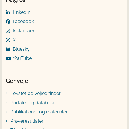
LinkedIn
Facebook
Instagram
X
Bluesky
YouTube
Genveje
Lovstof og vejledninger
Portaler og databaser
Publikationer og materialer
Prøveresultater