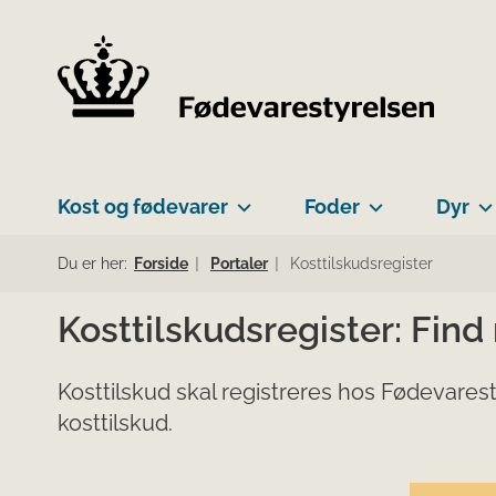
Kost og fødevarer
Foder
Dyr
Du er her:
Forside
Portaler
Kosttilskudsregister
Kosttilskudsregister: Find
Kosttilskud skal registreres hos Fødevarest
kosttilskud.