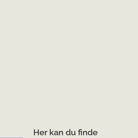
Her kan du finde