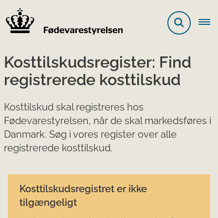
Kosttilskudsregister: Find
registrerede kosttilskud
Kosttilskud skal registreres hos
Fødevarestyrelsen, når de skal markedsføres i
Danmark. Søg i vores register over alle
registrerede kosttilskud.
Kosttilskudsregistret er ikke
tilgængeligt