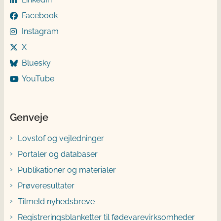
Facebook
Instagram
X
Bluesky
YouTube
Genveje
Lovstof og vejledninger
Portaler og databaser
Publikationer og materialer
Prøveresultater
Tilmeld nyhedsbreve
Registreringsblanketter til fødevarevirksomheder