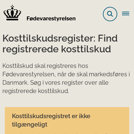
Kosttilskudsregister: Find
registrerede kosttilskud
Kosttilskud skal registreres hos
Fødevarestyrelsen, når de skal markedsføres i
Danmark. Søg i vores register over alle
registrerede kosttilskud.
Kosttilskudsregistret er ikke
tilgængeligt