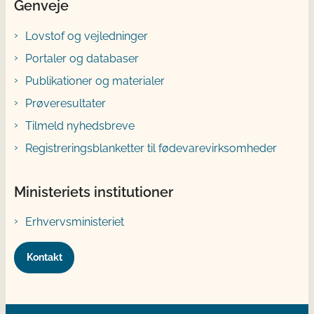
Genveje
Lovstof og vejledninger
Portaler og databaser
Publikationer og materialer
Prøveresultater
Tilmeld nyhedsbreve
Registreringsblanketter til fødevarevirksomheder
Ministeriets institutioner
Erhvervsministeriet
Kontakt