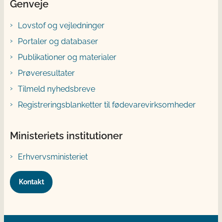
Genveje
Lovstof og vejledninger
Portaler og databaser
Publikationer og materialer
Prøveresultater
Tilmeld nyhedsbreve
Registreringsblanketter til fødevarevirksomheder
Ministeriets institutioner
Erhvervsministeriet
Kontakt