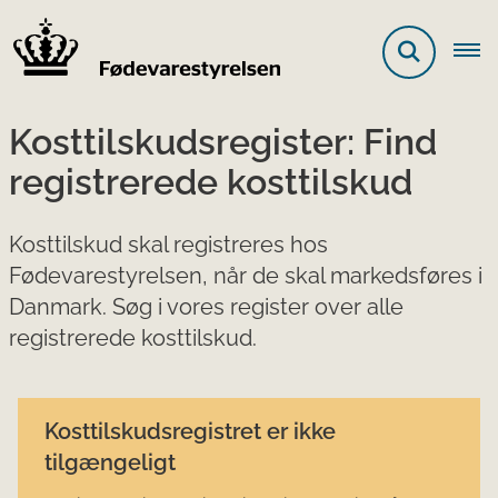
Kosttilskudsregister: Find
registrerede kosttilskud
Kosttilskud skal registreres hos
Fødevarestyrelsen, når de skal markedsføres i
Danmark. Søg i vores register over alle
registrerede kosttilskud.
Kosttilskudsregistret er ikke
tilgængeligt