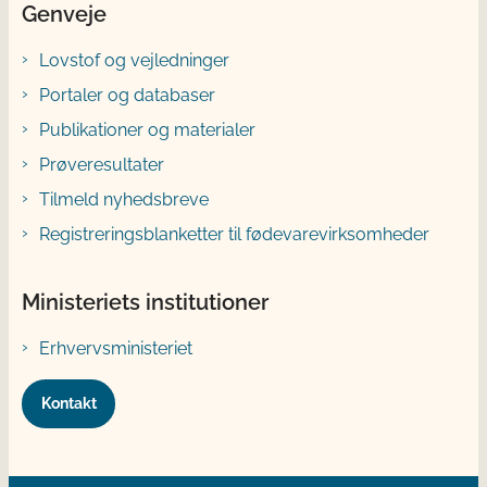
Genveje
Lovstof og vejledninger
Portaler og databaser
Publikationer og materialer
Prøveresultater
Tilmeld nyhedsbreve
Registreringsblanketter til fødevarevirksomheder
Ministeriets institutioner
Erhvervsministeriet
Kontakt