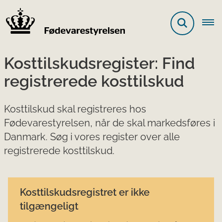
Kosttilskudsregister: Find
registrerede kosttilskud
Kosttilskud skal registreres hos
Fødevarestyrelsen, når de skal markedsføres i
Danmark. Søg i vores register over alle
registrerede kosttilskud.
Kosttilskudsregistret er ikke
tilgængeligt