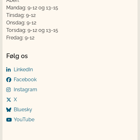
Åben:
Mandag: 9-12 og 13-15
Tirsdag: 9-12
Onsdag: 9-12
Torsdag: 9-12 og 13-15
Fredag: 9-12
Følg os
LinkedIn
Facebook
Instagram
X
Bluesky
YouTube