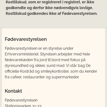
Kosttilskud, som er registreret i registret, er ikke
godkendte og derfor ikke nødvendigvis lovlige.
Kosttilskud godkendes ikke af Fødevarestyrelsen.
Fødevarestyrelsen
Fødevarestyrelsen er en styrelse under
Erhvervsministeriet. Styrelsen arbejder med hele
fødevarekæden fra jord til bord med fokus på
dyresundhed og sikker, sund mad. Vi står bag De
officielle Kostråd og smileykontroller, som du kender
fra cafeer, restauranter og supermarkeder.
Kontakt
Fødevarestyrelsen
Stationsparken 31-33