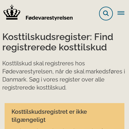
Kosttilskudsregister: Find
registrerede kosttilskud
Kosttilskud skal registreres hos
Fødevarestyrelsen, når de skal markedsføres i
Danmark. Søg i vores register over alle
registrerede kosttilskud.
Kosttilskudsregistret er ikke
tilgængeligt