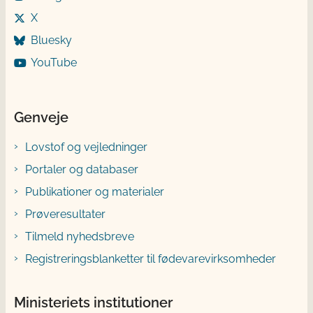
X
Bluesky
YouTube
Genveje
Lovstof og vejledninger
Portaler og databaser
Publikationer og materialer
Prøveresultater
Tilmeld nyhedsbreve
Registreringsblanketter til fødevarevirksomheder
Ministeriets institutioner