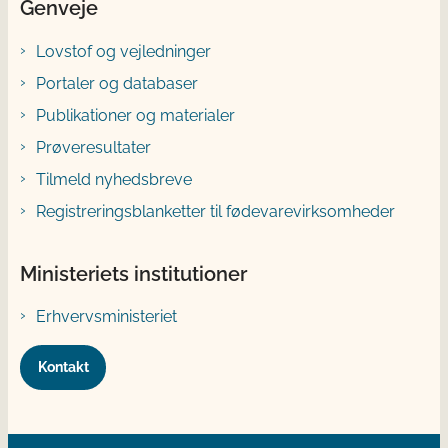
Genveje
Lovstof og vejledninger
Portaler og databaser
Publikationer og materialer
Prøveresultater
Tilmeld nyhedsbreve
Registreringsblanketter til fødevarevirksomheder
Ministeriets institutioner
Erhvervsministeriet
Kontakt