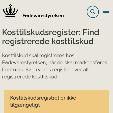
Kosttilskudsregister: Find
registrerede kosttilskud
Kosttilskud skal registreres hos
Fødevarestyrelsen, når de skal markedsføres i
Danmark. Søg i vores register over alle
registrerede kosttilskud.
Kosttilskudsregistret er ikke
tilgængeligt