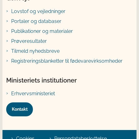
Lovstof og vejledninger
Portaler og databaser
Publikationer og materialer
Prøveresultater
Tilmeld nyhedsbreve
Registreringsblanketter til fødevarevirksomheder
Ministeriets institutioner
Erhvervsministeriet
Kontakt
Cookies
Persondatabeskyttelse