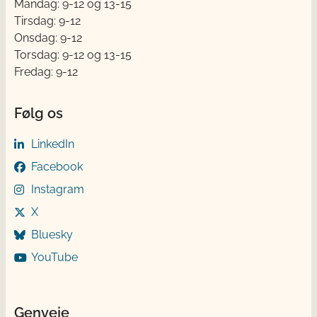
Mandag: 9-12 og 13-15
Tirsdag: 9-12
Onsdag: 9-12
Torsdag: 9-12 og 13-15
Fredag: 9-12
Følg os
LinkedIn
Facebook
Instagram
X
Bluesky
YouTube
Genveje