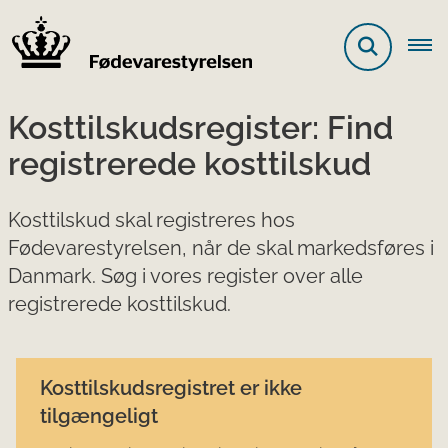
Kosttilskudsregister: Find
registrerede kosttilskud
Kosttilskud skal registreres hos
Fødevarestyrelsen, når de skal markedsføres i
Danmark. Søg i vores register over alle
registrerede kosttilskud.
Kosttilskudsregistret er ikke
tilgængeligt