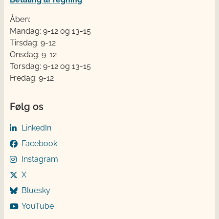
Åben:
Mandag: 9-12 og 13-15
Tirsdag: 9-12
Onsdag: 9-12
Torsdag: 9-12 og 13-15
Fredag: 9-12
Følg os
LinkedIn
Facebook
Instagram
X
Bluesky
YouTube