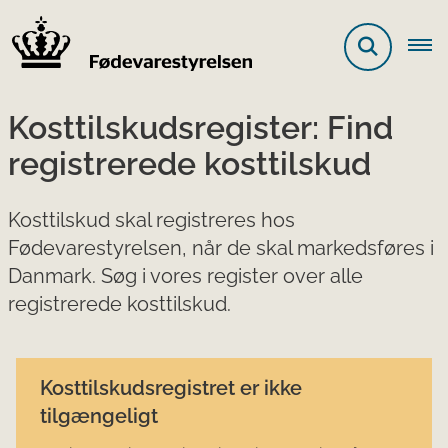
Kosttilskudsregister: Find
registrerede kosttilskud
Kosttilskud skal registreres hos
Fødevarestyrelsen, når de skal markedsføres i
Danmark. Søg i vores register over alle
registrerede kosttilskud.
Kosttilskudsregistret er ikke
tilgængeligt