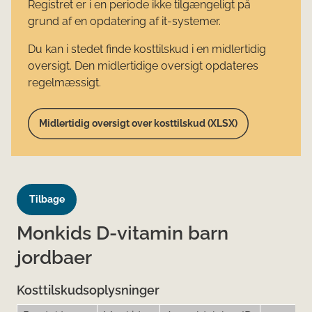
Registret er i en periode ikke tilgængeligt på
grund af en opdatering af it-systemer.
Du kan i stedet finde kosttilskud i en midlertidig
oversigt. Den midlertidige oversigt opdateres
regelmæssigt.
Midlertidig oversigt over kosttilskud (XLSX)
Tilbage
Monkids D-vitamin barn
jordbaer
Kosttilskudsoplysninger