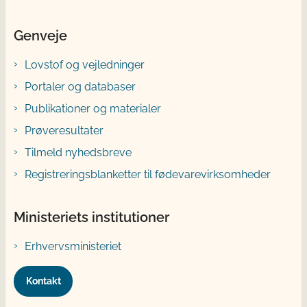
Genveje
Lovstof og vejledninger
Portaler og databaser
Publikationer og materialer
Prøveresultater
Tilmeld nyhedsbreve
Registreringsblanketter til fødevarevirksomheder
Ministeriets institutioner
Erhvervsministeriet
Kontakt