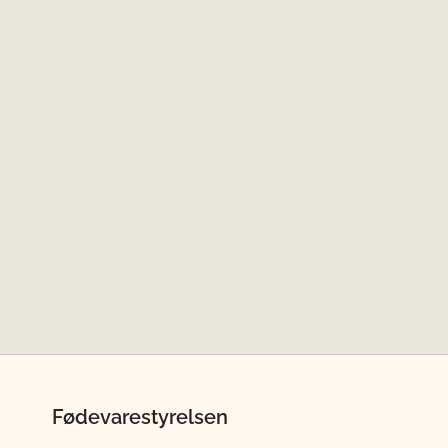
Fødevarestyrelsen