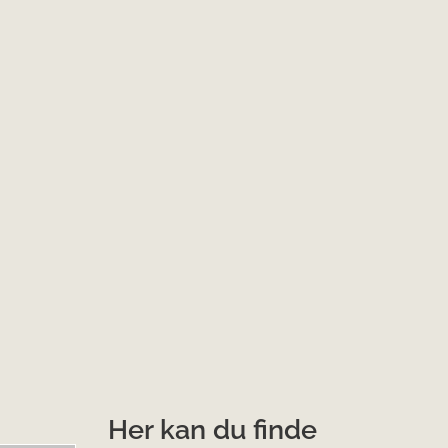
Her kan du finde