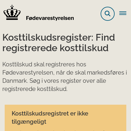
Kosttilskudsregister: Find
registrerede kosttilskud
Kosttilskud skal registreres hos
Fødevarestyrelsen, når de skal markedsføres i
Danmark. Søg i vores register over alle
registrerede kosttilskud.
Kosttilskudsregistret er ikke
tilgængeligt