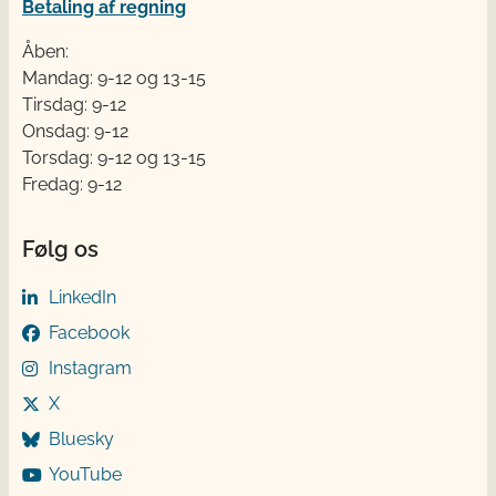
Betaling af regning
Åben:
Mandag: 9-12 og 13-15
Tirsdag: 9-12
Onsdag: 9-12
Torsdag: 9-12 og 13-15
Fredag: 9-12
Følg os
LinkedIn
Facebook
Instagram
X
Bluesky
YouTube