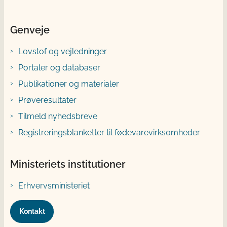
Genveje
Lovstof og vejledninger
Portaler og databaser
Publikationer og materialer
Prøveresultater
Tilmeld nyhedsbreve
Registreringsblanketter til fødevarevirksomheder
Ministeriets institutioner
Erhvervsministeriet
Kontakt