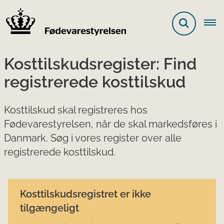
Kosttilskudsregister: Find
registrerede kosttilskud
Kosttilskud skal registreres hos
Fødevarestyrelsen, når de skal markedsføres i
Danmark. Søg i vores register over alle
registrerede kosttilskud.
Kosttilskudsregistret er ikke
tilgængeligt