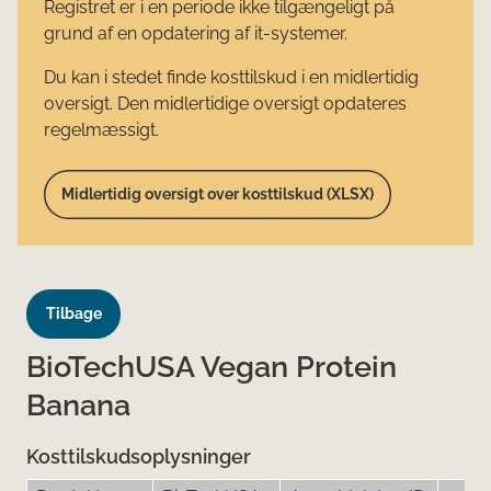
Registret er i en periode ikke tilgængeligt på
grund af en opdatering af it-systemer.
Du kan i stedet finde kosttilskud i en midlertidig
oversigt. Den midlertidige oversigt opdateres
regelmæssigt.
Midlertidig oversigt over kosttilskud (XLSX)
Tilbage
BioTechUSA Vegan Protein
Banana
Kosttilskudsoplysninger