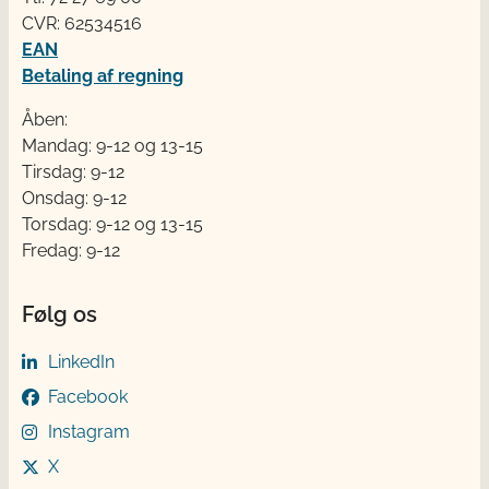
CVR: 62534516
EAN
Betaling af regning
Åben:
Mandag: 9-12 og 13-15
Tirsdag: 9-12
Onsdag: 9-12
Torsdag: 9-12 og 13-15
Fredag: 9-12
Følg os
LinkedIn
Facebook
Instagram
X