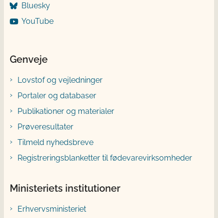
Bluesky
YouTube
Genveje
Lovstof og vejledninger
Portaler og databaser
Publikationer og materialer
Prøveresultater
Tilmeld nyhedsbreve
Registreringsblanketter til fødevarevirksomheder
Ministeriets institutioner
Erhvervsministeriet