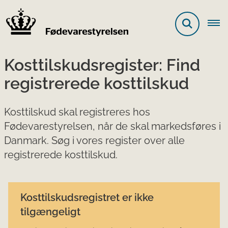
Kosttilskudsregister: Find
registrerede kosttilskud
Kosttilskud skal registreres hos
Fødevarestyrelsen, når de skal markedsføres i
Danmark. Søg i vores register over alle
registrerede kosttilskud.
Kosttilskudsregistret er ikke
tilgængeligt