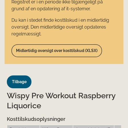
Registret er i en periode ikke tilgængeligt på
grund af en opdatering af it-systemer.
Du kan i stedet finde kosttilskud i en midlertidig
oversigt. Den midlertidige oversigt opdateres
regelmæssigt.
Midlertidig oversigt over kosttilskud (XLSX)
Tilbage
Wispy Pre Workout Raspberry
Liquorice
Kosttilskudsoplysninger