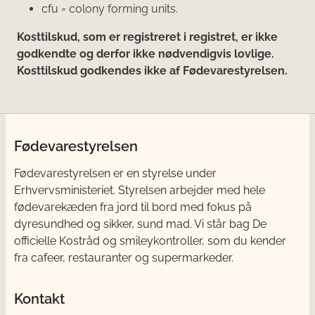
cfu = colony forming units.
Kosttilskud, som er registreret i registret, er ikke
godkendte og derfor ikke nødvendigvis lovlige.
Kosttilskud godkendes ikke af Fødevarestyrelsen.
Fødevarestyrelsen
Fødevarestyrelsen er en styrelse under
Erhvervsministeriet. Styrelsen arbejder med hele
fødevarekæden fra jord til bord med fokus på
dyresundhed og sikker, sund mad. Vi står bag De
officielle Kostråd og smileykontroller, som du kender
fra cafeer, restauranter og supermarkeder.
Kontakt