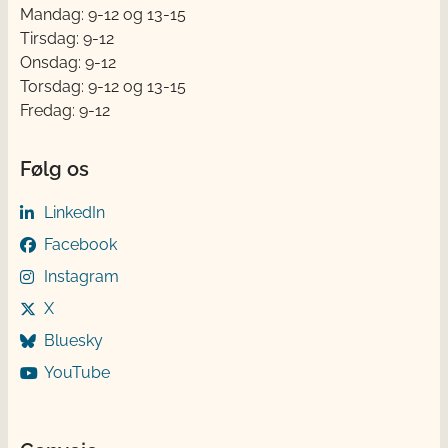
Mandag: 9-12 og 13-15
Tirsdag: 9-12
Onsdag: 9-12
Torsdag: 9-12 og 13-15
Fredag: 9-12
Følg os
LinkedIn
Facebook
Instagram
X
Bluesky
YouTube