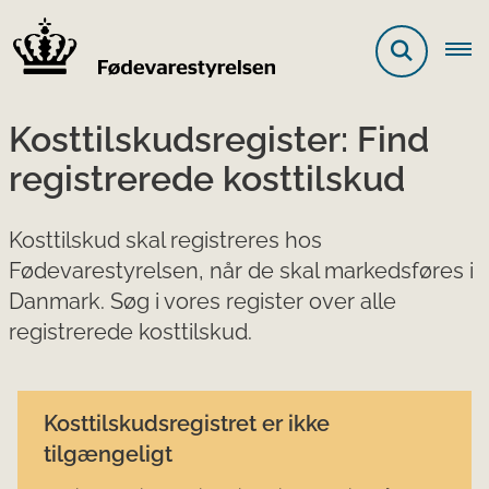
Kosttilskudsregister: Find
registrerede kosttilskud
Kosttilskud skal registreres hos
Fødevarestyrelsen, når de skal markedsføres i
Danmark. Søg i vores register over alle
registrerede kosttilskud.
Kosttilskudsregistret er ikke
tilgængeligt