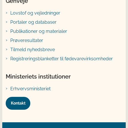
Genveje
Lovstof og vejledninger
Portaler og databaser
Publikationer og materialer
Prøveresultater
Tilmeld nyhedsbreve
Registreringsblanketter til fødevarevirksomheder
Ministeriets institutioner
Erhvervsministeriet
Kontakt