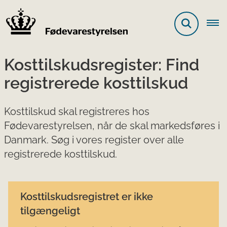
Kosttilskudsregister: Find
registrerede kosttilskud
Kosttilskud skal registreres hos
Fødevarestyrelsen, når de skal markedsføres i
Danmark. Søg i vores register over alle
registrerede kosttilskud.
Kosttilskudsregistret er ikke
tilgængeligt