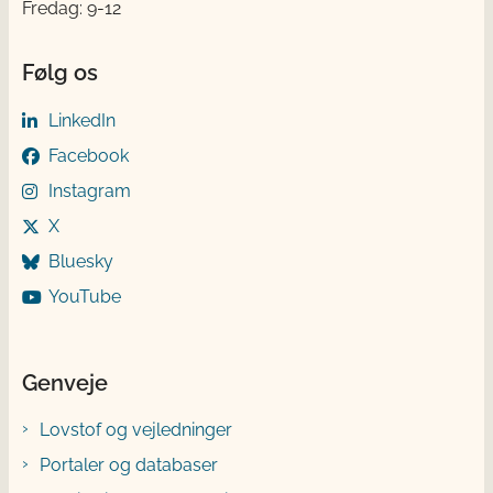
Fredag: 9-12
Følg os
LinkedIn
Facebook
Instagram
X
Bluesky
YouTube
Genveje
Lovstof og vejledninger
Portaler og databaser