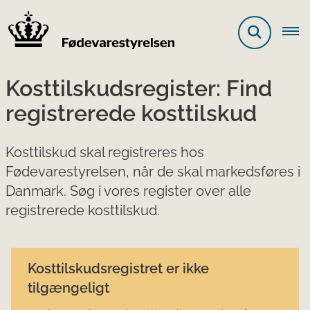
Kosttilskudsregister: Find
registrerede kosttilskud
Kosttilskud skal registreres hos
Fødevarestyrelsen, når de skal markedsføres i
Danmark. Søg i vores register over alle
registrerede kosttilskud.
Kosttilskudsregistret er ikke
tilgængeligt