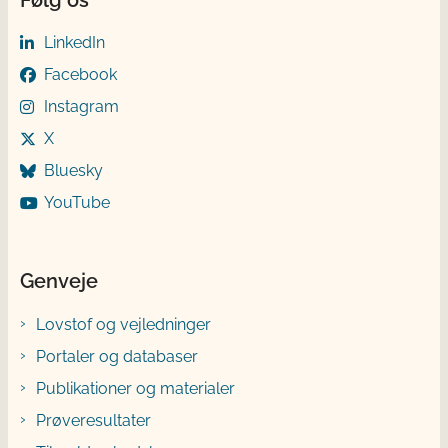
LinkedIn
Facebook
Instagram
X
Bluesky
YouTube
Genveje
Lovstof og vejledninger
Portaler og databaser
Publikationer og materialer
Prøveresultater