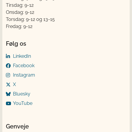
Tirsdag: 9-12
Onsdag: 9-12
Torsdag: 9-12 og 13-15
Fredag: 9-12
Følg os
LinkedIn
Facebook
Instagram
X
Bluesky
YouTube
Genveje