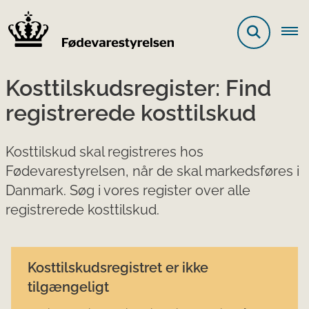
Kosttilskudsregister: Find
registrerede kosttilskud
Kosttilskud skal registreres hos
Fødevarestyrelsen, når de skal markedsføres i
Danmark. Søg i vores register over alle
registrerede kosttilskud.
Kosttilskudsregistret er ikke
tilgængeligt