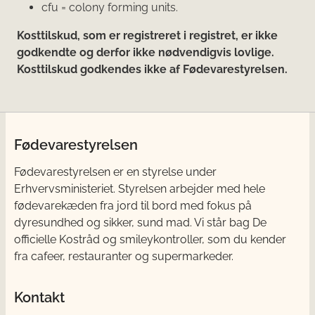
cfu = colony forming units.
Kosttilskud, som er registreret i registret, er ikke
godkendte og derfor ikke nødvendigvis lovlige.
Kosttilskud godkendes ikke af Fødevarestyrelsen.
Fødevarestyrelsen
Fødevarestyrelsen er en styrelse under
Erhvervsministeriet. Styrelsen arbejder med hele
fødevarekæden fra jord til bord med fokus på
dyresundhed og sikker, sund mad. Vi står bag De
officielle Kostråd og smileykontroller, som du kender
fra cafeer, restauranter og supermarkeder.
Kontakt