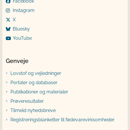
Facebook
Instagram
X
Bluesky
YouTube
Genveje
Lovstof og vejledninger
Portaler og databaser
Publikationer og materialer
Prøveresultater
Tilmeld nyhedsbreve
Registreringsblanketter til fødevarevirksomheder