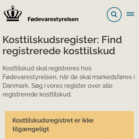
Kosttilskudsregister: Find
registrerede kosttilskud
Kosttilskud skal registreres hos
Fødevarestyrelsen, når de skal markedsføres i
Danmark. Søg i vores register over alle
registrerede kosttilskud.
Kosttilskudsregistret er ikke
tilgængeligt