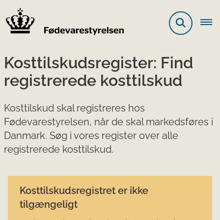
Kosttilskudsregister: Find
registrerede kosttilskud
Kosttilskud skal registreres hos
Fødevarestyrelsen, når de skal markedsføres i
Danmark. Søg i vores register over alle
registrerede kosttilskud.
Kosttilskudsregistret er ikke
tilgængeligt