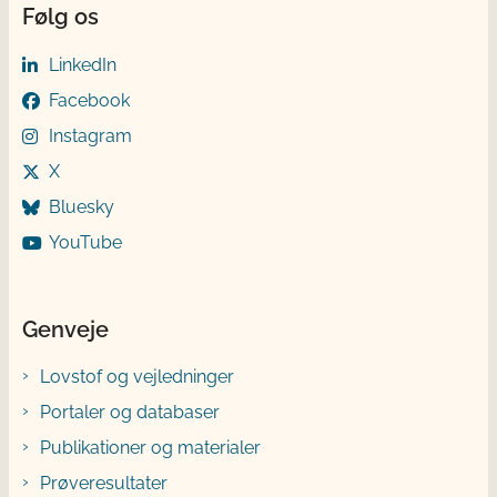
Følg os
LinkedIn
Facebook
Instagram
X
Bluesky
YouTube
Genveje
Lovstof og vejledninger
Portaler og databaser
Publikationer og materialer
Prøveresultater