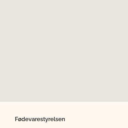
Fødevarestyrelsen