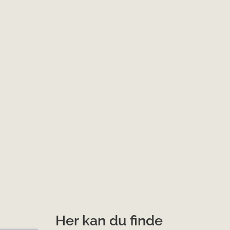
Her kan du finde