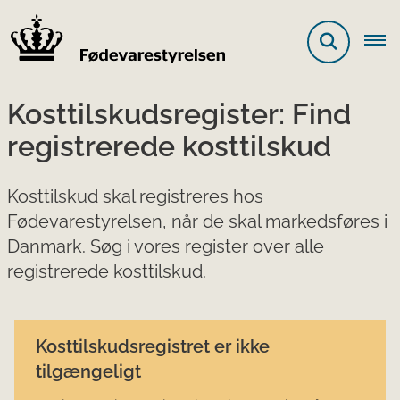
Kosttilskudsregister: Find
registrerede kosttilskud
Kosttilskud skal registreres hos
Fødevarestyrelsen, når de skal markedsføres i
Danmark. Søg i vores register over alle
registrerede kosttilskud.
Kosttilskudsregistret er ikke
tilgængeligt