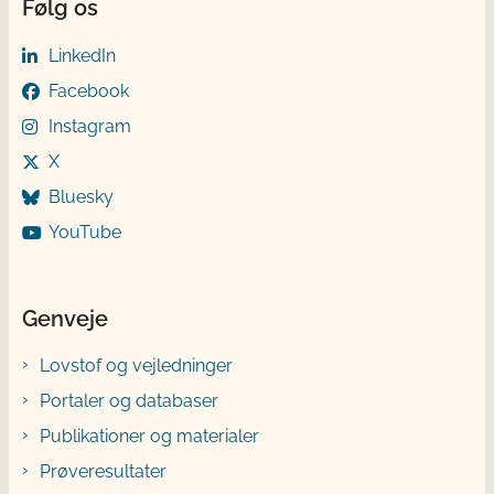
Følg os
LinkedIn
Facebook
Instagram
X
Bluesky
YouTube
Genveje
Lovstof og vejledninger
Portaler og databaser
Publikationer og materialer
Prøveresultater