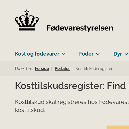
Kost og fødevarer
Foder
Dyr
Du er her:
Forside
Portaler
Kosttilskudsregister
Kosttilskudsregister: Find
Kosttilskud skal registreres hos Fødevarest
kosttilskud.