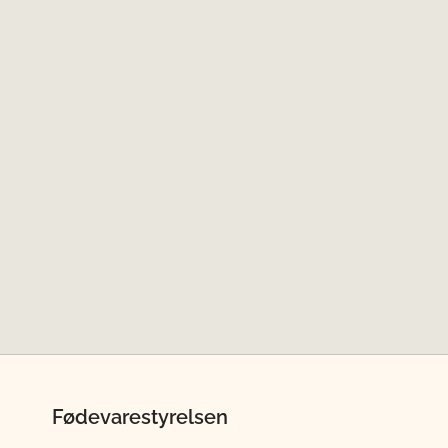
Fødevarestyrelsen