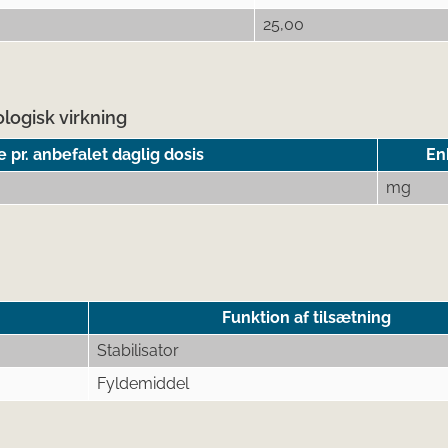
25,00
logisk virkning
pr. anbefalet daglig dosis
En
mg
Funktion af tilsætning
Stabilisator
Fyldemiddel