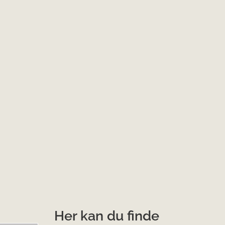
Her kan du finde