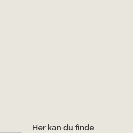
Her kan du finde