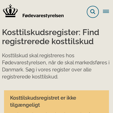
Kosttilskudsregister: Find
registrerede kosttilskud
Kosttilskud skal registreres hos
Fødevarestyrelsen, når de skal markedsføres i
Danmark. Søg i vores register over alle
registrerede kosttilskud.
Kosttilskudsregistret er ikke
tilgængeligt