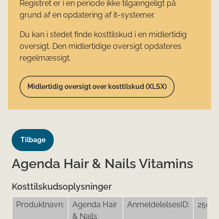
Registret er i en periode ikke tilgængeligt på
grund af en opdatering af it-systemer.
Du kan i stedet finde kosttilskud i en midlertidig
oversigt. Den midlertidige oversigt opdateres
regelmæssigt.
Midlertidig oversigt over kosttilskud (XLSX)
Tilbage
Agenda Hair & Nails Vitamins
Kosttilskudsoplysninger
Produktnavn:
Agenda Hair
AnmeldelelsesID:
25017
& Nails