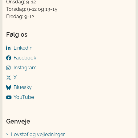
Onsdag: 9-12
Torsdag: 9-12 og 13-15
Fredag: 9-12
Følg os
LinkedIn
Facebook
Instagram
X
Bluesky
YouTube
Genveje
Lovstof og vejledninger