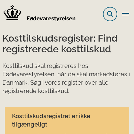
Kosttilskudsregister: Find
registrerede kosttilskud
Kosttilskud skal registreres hos
Fødevarestyrelsen, når de skal markedsføres i
Danmark. Søg i vores register over alle
registrerede kosttilskud.
Kosttilskudsregistret er ikke
tilgængeligt