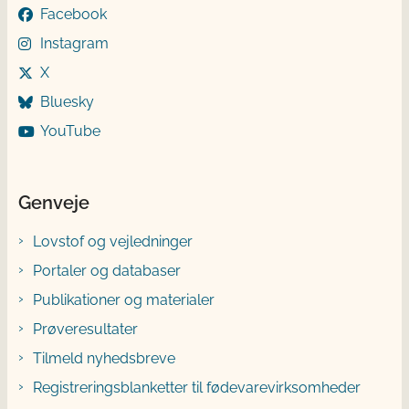
Facebook
Instagram
X
Bluesky
YouTube
Genveje
Lovstof og vejledninger
Portaler og databaser
Publikationer og materialer
Prøveresultater
Tilmeld nyhedsbreve
Registreringsblanketter til fødevarevirksomheder