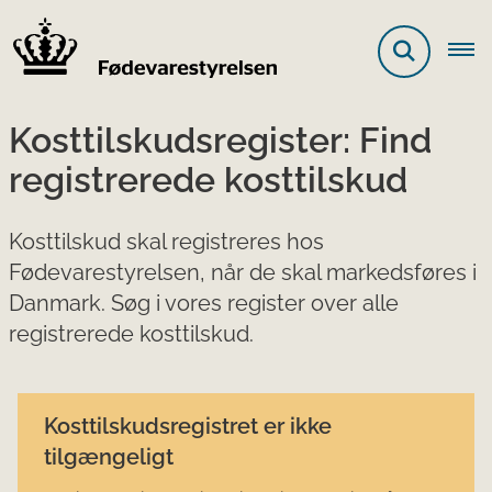
Kosttilskudsregister: Find
registrerede kosttilskud
Kosttilskud skal registreres hos
Fødevarestyrelsen, når de skal markedsføres i
Danmark. Søg i vores register over alle
registrerede kosttilskud.
Kosttilskudsregistret er ikke
tilgængeligt