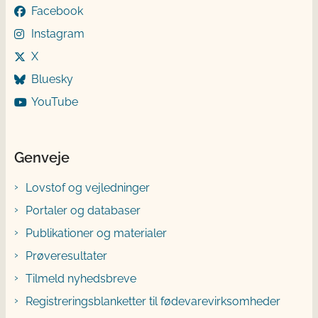
Facebook
Instagram
X
Bluesky
YouTube
Genveje
Lovstof og vejledninger
Portaler og databaser
Publikationer og materialer
Prøveresultater
Tilmeld nyhedsbreve
Registreringsblanketter til fødevarevirksomheder