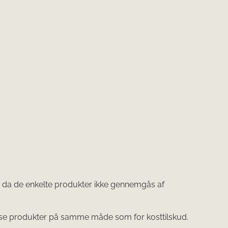
e, da de enkelte produkter ikke gennemgås af
 produkter på samme måde som for kosttilskud.​​​​​​