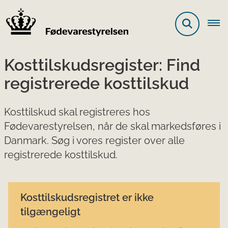
Kosttilskudsregister: Find
registrerede kosttilskud
Kosttilskud skal registreres hos
Fødevarestyrelsen, når de skal markedsføres i
Danmark. Søg i vores register over alle
registrerede kosttilskud.
Kosttilskudsregistret er ikke
tilgængeligt