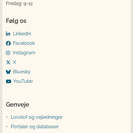
Fredag: 9-12
Følg os
LinkedIn
Facebook
Instagram
X
Bluesky
YouTube
Genveje
Lovstof og vejledninger
Portaler og databaser