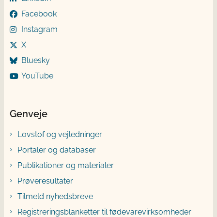
Facebook
Instagram
X
Bluesky
YouTube
Genveje
Lovstof og vejledninger
Portaler og databaser
Publikationer og materialer
Prøveresultater
Tilmeld nyhedsbreve
Registreringsblanketter til fødevarevirksomheder