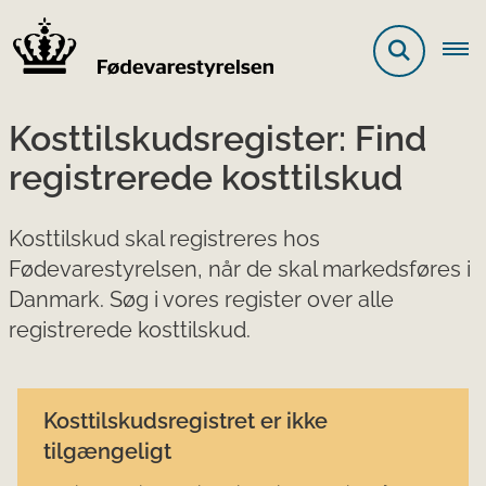
Kosttilskudsregister: Find
registrerede kosttilskud
Kosttilskud skal registreres hos
Fødevarestyrelsen, når de skal markedsføres i
Danmark. Søg i vores register over alle
registrerede kosttilskud.
Kosttilskudsregistret er ikke
tilgængeligt