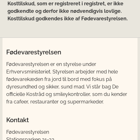
Kosttilskud, som er registreret i registret, er ikke
godkendte og derfor ikke nødvendigvis lovlige.
Kosttilskud godkendes ikke af Fødevarestyrelsen.
Fødevarestyrelsen
Fødevarestyrelsen er en styrelse under
Erhvervsministeriet. Styrelsen arbejder med hele
fødevarekæden fra jord til bord med fokus på
dyresundhed og sikker, sund mad. Vi står bag De
officielle Kostråd og smileykontroller, som du kender
fra cafeer, restauranter og supermarkeder.
Kontakt
Fødevarestyrelsen
Stationsparken 31-33