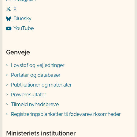
X
Bluesky
YouTube
Genveje
Lovstof og vejledninger
Portaler og databaser
Publikationer og materialer
Prøveresultater
Tilmeld nyhedsbreve
Registreringsblanketter til fødevarevirksomheder
Ministeriets institutioner