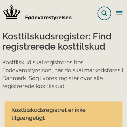
Kosttilskudsregister: Find
registrerede kosttilskud
Kosttilskud skal registreres hos
Fødevarestyrelsen, når de skal markedsføres i
Danmark. Søg i vores register over alle
registrerede kosttilskud.
Kosttilskudsregistret er ikke
tilgængeligt