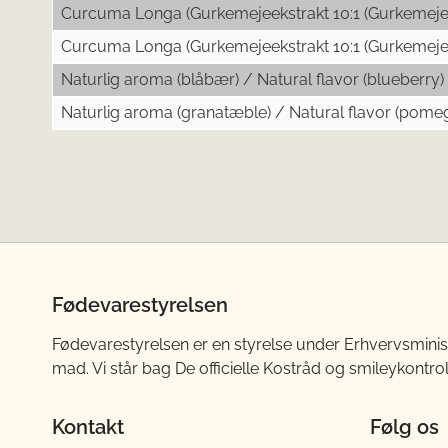
Curcuma Longa (Gurkemejeekstrakt 10:1 (Gurkemeje 
Curcuma Longa (Gurkemejeekstrakt 10:1 (Gurkemeje 
Naturlig aroma (blåbær) / Natural flavor (blueberry)
Naturlig aroma (granatæble) / Natural flavor (pome
Fødevarestyrelsen
Fødevarestyrelsen er en styrelse under Erhvervsminis
mad. Vi står bag De officielle Kostråd og smileykontro
Kontakt
Følg os