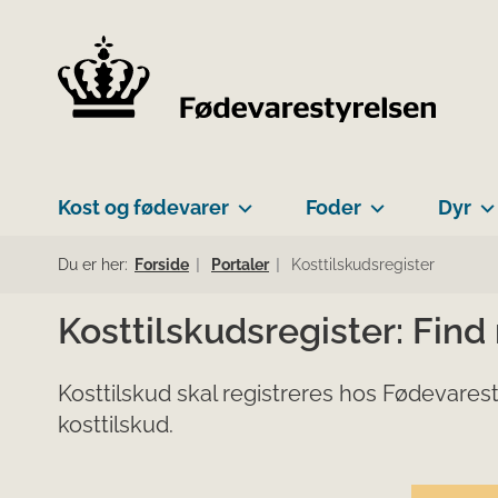
Kost og fødevarer
Foder
Dyr
Du er her:
Forside
Portaler
Kosttilskudsregister
Kosttilskudsregister: Find
Kosttilskud skal registreres hos Fødevarest
kosttilskud.