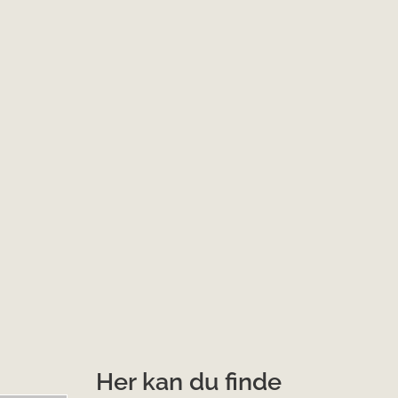
Her kan du finde