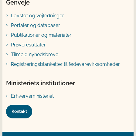
Genveje
Lovstof og vejledninger
Portaler og databaser
Publikationer og materialer
Prøveresultater
Tilmeld nyhedsbreve
Registreringsblanketter til fødevarevirksomheder
Ministeriets institutioner
Erhvervsministeriet
Kontakt