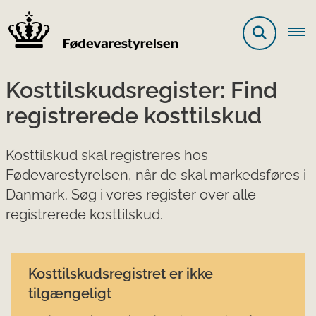
Kosttilskudsregister: Find
registrerede kosttilskud
Kosttilskud skal registreres hos
Fødevarestyrelsen, når de skal markedsføres i
Danmark. Søg i vores register over alle
registrerede kosttilskud.
Kosttilskudsregistret er ikke
tilgængeligt